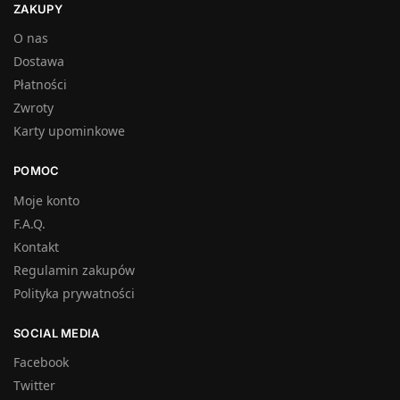
ZAKUPY
O nas
Dostawa
Płatności
Zwroty
Karty upominkowe
POMOC
Moje konto
F.A.Q.
Kontakt
Regulamin zakupów
Polityka prywatności
SOCIAL MEDIA
Facebook
Twitter