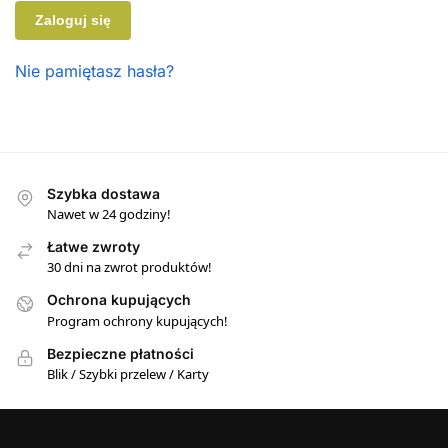
Zaloguj się
Nie pamiętasz hasła?
Szybka dostawa
Nawet w 24 godziny!
Łatwe zwroty
30 dni na zwrot produktów!
Ochrona kupujących
Program ochrony kupujących!
Bezpieczne płatności
Blik / Szybki przelew / Karty