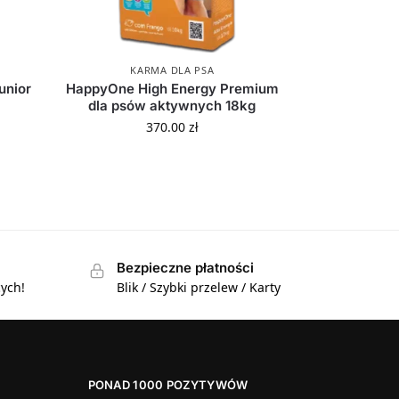
KARMA DLA PSA
unior
HappyOne High Energy Premium
dla psów aktywnych 18kg
370.00
zł
Bezpieczne płatności
ych!
Blik / Szybki przelew / Karty
PONAD 1000 POZYTYWÓW