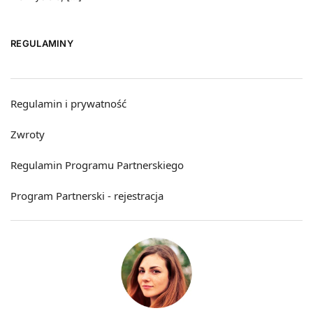
REGULAMINY
Regulamin i prywatność
Zwroty
Regulamin Programu Partnerskiego
Program Partnerski - rejestracja