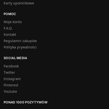
Karty upominkowe
POMOC
Moje konto
F.A.Q.
Kontakt
Regulamin zakupów
Polityka prywatności
SOCIAL MEDIA
Facebook
Twitter
Instagram
Pinterest
Youtube
PONAD 1000 POZYTYWÓW